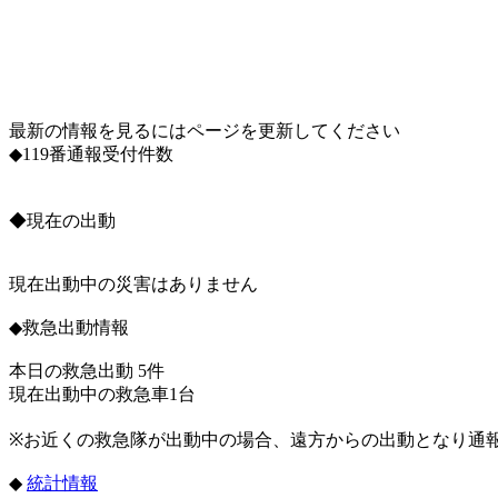
最新の情報を見るにはページを更新してください
◆119番通報受付件数
◆現在の出動
現在出動中の災害はありません
◆救急出動情報
本日の救急出動 5件
現在出動中の救急車1台
※お近くの救急隊が出動中の場合、遠方からの出動となり通
◆
統計情報