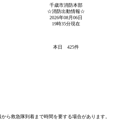
千歳市消防本部
☆消防出動情報☆
2026年08月06日
19時35分現在
本日 425件
報から救急隊到着まで時間を要する場合があります。