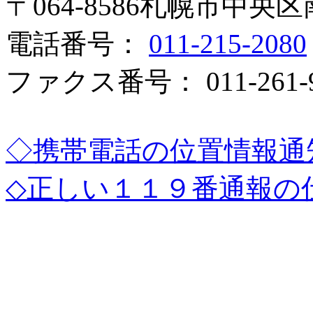
〒064-8586札幌市中央
電話番号：
011-215-2080
ファクス番号： 011-261-9
◇携帯電話の位置情報通
◇正しい１１９番通報の