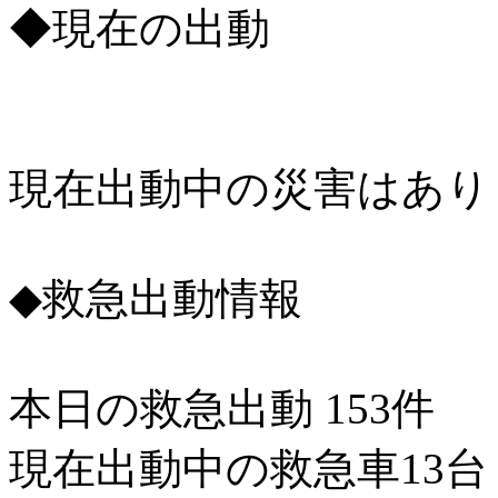
◆現在の出動
現在出動中の災害はあり
◆救急出動情報
本日の救急出動 153件
現在出動中の救急車13台