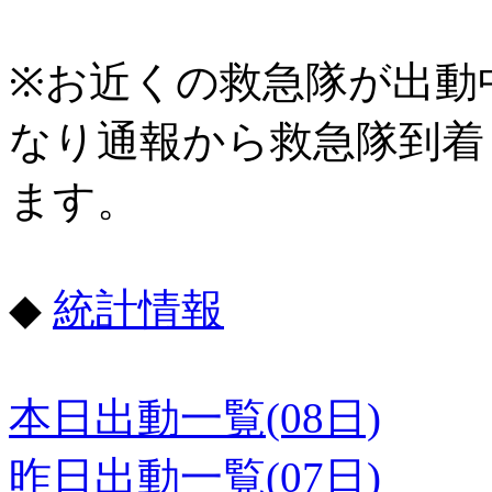
※お近くの救急隊が出動
なり通報から救急隊到着
ます。
◆
統計情報
本日出動一覧(08日)
昨日出動一覧(07日)