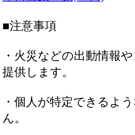
■注意事項
・火災などの出動情報や
提供します。
・個人が特定できるよう
ん。